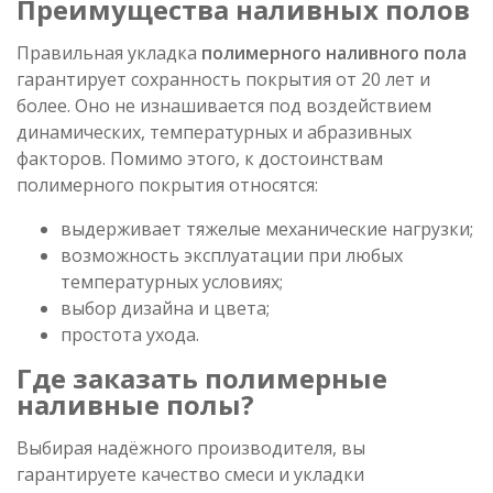
Преимущества наливных полов
Правильная укладка
полимерного наливного пола
гарантирует сохранность покрытия от 20 лет и
более. Оно не изнашивается под воздействием
динамических, температурных и абразивных
факторов. Помимо этого, к достоинствам
полимерного покрытия относятся:
выдерживает тяжелые механические нагрузки;
возможность эксплуатации при любых
температурных условиях;
выбор дизайна и цвета;
простота ухода.
Где заказать полимерные
наливные полы?
Выбирая надёжного производителя, вы
гарантируете качество смеси и укладки