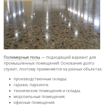
Полимерные полы
— подходящий вариант для
промышленных помещений. Основание долго
служит, поэтому применяется на разных объектах:
производственные склады;
гаражи, паркинги;
технические помещения и склады;
морозильные помещения;
офисные помещения.