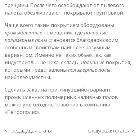
трещины. После чего освобождают от пылевого
налета, обезжиривают, покрывают грунтовкой.
Чаще всего таким покрытием оборудованы
промышленные
помещения, где
наливные
полимерные полы
становятся благодаря своим
особенным свойствам наиболее разумным
вариантом. Именно на таких объектах, как
индустриальные цеха, склады,
наливные
покрытия,
которыми представлены
полимерные полы
,
наиболее уместны.
Сделать заказ на приглянувшийся вариант
промышленных полимерных наливных полов
можно уже сегодня, позвонив в компанию
«Петрополис».
<
предыдущая статья
следующая статья
>