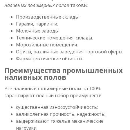
наливных полимерных полов
таковы:
Производственные склады.
Гаражи, паркинги.
Молочные заводы.
Технические помещения, склады.
Морозильные помещения.
Офисы, различные заведения торговой сферы.
Фармацевтические объекты.
Преимущества промышленных
наливных полов
Все
наливные полимерные полы
на 100%
гарантируют полный набор преимуществ:
существенная износоустойчивость;
великолепная прочность, надежность;
выдерживают тяжелые механические
нагрузки;