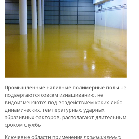
Промышленные наливные полимерные полы
не
подвергаются совсем изнашиванию, не
видоизменяются под воздействием каких-либо
динамических, температурных, ударных,
абразивных факторов, располагают длительным
сроком службы.
Ключевые области применения
промышленных