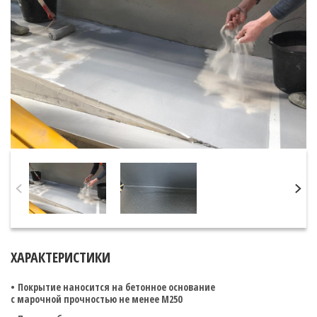
ХАРАКТЕРИСТИКИ
Покрытие наносится на бетонное основание
с марочной прочностью не менее М250