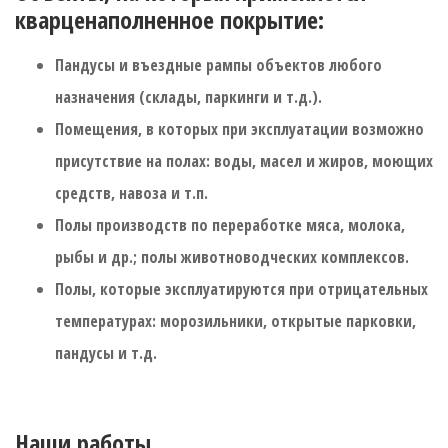
кварценаполненное покрытие:
Пандусы и въездные рампы объектов любого
назначения (склады, паркинги и т.д.).
Помещения, в которых при эксплуатации возможно
присутствие на полах: воды, масел и жиров, моющих
средств, навоза и т.п.
Полы производств по переработке мяса, молока,
рыбы и др.; полы животноводческих комплексов.
Полы, которые эксплуатируются при отрицательных
температурах: морозильники, открытые парковки,
пандусы и т.д.
Наши работы